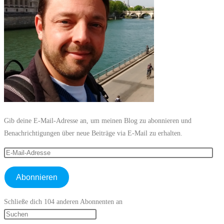
Gib deine E-Mail-Adresse an, um meinen Blog zu abonnieren und
Benachrichtigungen über neue Beiträge via E-Mail zu erhalten.
Abonnieren
Schließe dich 104 anderen Abonnenten an