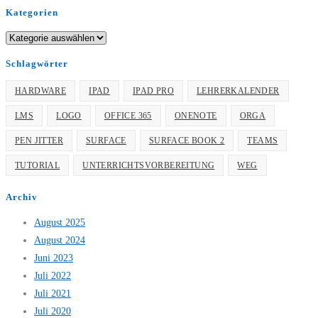
Kategorien
Schlagwörter
HARDWARE
IPAD
IPAD PRO
LEHRERKALENDER
LMS
LOGO
OFFICE 365
ONENOTE
ORGA
PEN JITTER
SURFACE
SURFACE BOOK 2
TEAMS
TUTORIAL
UNTERRICHTSVORBEREITUNG
WEG
Archiv
August 2025
August 2024
Juni 2023
Juli 2022
Juli 2021
Juli 2020