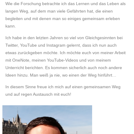
Wie die Forschung betrachte ich das Lernen und
das Leben als
langen Weg, auf dem man viele Gefährten hat, die einen
begleiten und mit denen man so einiges gemeinsam erleben
kann.
Ich habe in den letzten Jahren so viel von Gleichgesinnten bei
Twitter, YouTube und Instagram gelernt, dass ich nun auch
etwas zurückgeben möchte. Ich möchte
euch von meiner Arbeit
mit OneNote, meinen YouTube-Videos und von meinem
Unterricht berichten. Es kommen sicherlich auch noch andere
Ideen hinzu. Man weiß ja nie, wo einen der Weg hinführt…
In diesem Sinne freue ich mich auf einen gemeinsamen Weg
und auf regen Austausch mit euch!