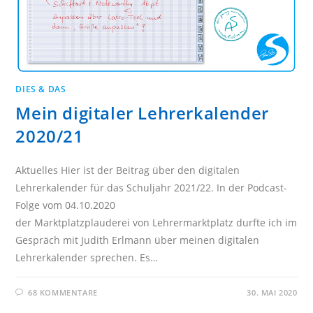
DIES & DAS
Mein digitaler Lehrerkalender
2020/21
Aktuelles Hier ist der Beitrag über den digitalen
Lehrerkalender für das Schuljahr 2021/22. In der Podcast-
Folge vom 04.10.2020
der Marktplatzplauderei von Lehrermarktplatz durfte ich im
Gespräch mit Judith Erlmann über meinen digitalen
Lehrerkalender sprechen. Es…
68 KOMMENTARE
30. MAI 2020