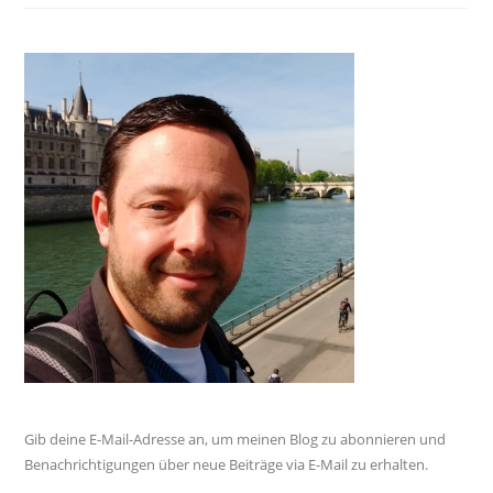
Gib deine E-Mail-Adresse an, um meinen Blog zu abonnieren und
Benachrichtigungen über neue Beiträge via E-Mail zu erhalten.