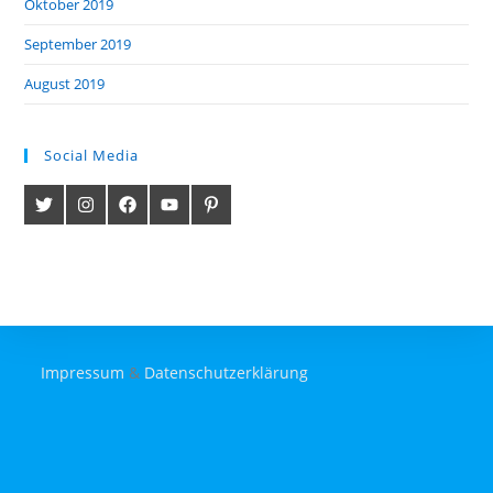
Oktober 2019
September 2019
August 2019
Social Media
Impressum
&
Datenschutzerklärung