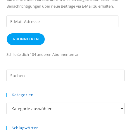
Benachrichtigungen über neue Beiträge via E-Mail zu erhalten.
E-
Mail-
Adresse
ABONNIEREN
Schließe dich 104 anderen Abonnenten an
Kategorien
Kategorien
Schlagwörter