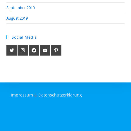
September 2019
August 2019
Social Media
Impressum
&
Datenschutzerklärung